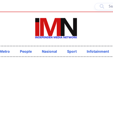
Metro
People
Nasional
Sport
Infotainment