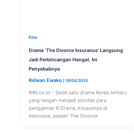
Film
Drama ‘The Divorce Insurance’ Langsung
Jadi Perbincangan Hangat, Ini
Penyebabnya
Ridwan Ewako
|
19/04/2025
IMN.co.id – Salah satu drama Korea terbaru
yang tengah menjadi sorotan para
penggemar K-Drama, khususnya di
Indonesia, adalah ‘The Divorce