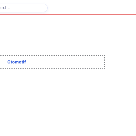
Otomotif