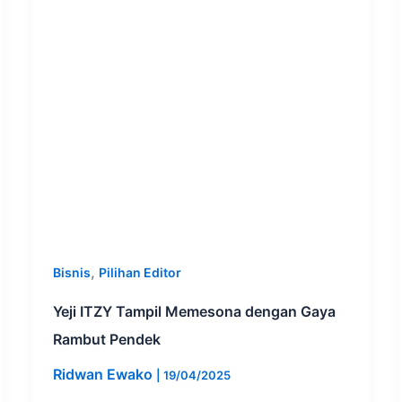
,
Bisnis
Pilihan Editor
Yeji ITZY Tampil Memesona dengan Gaya
Rambut Pendek
Ridwan Ewako
|
19/04/2025