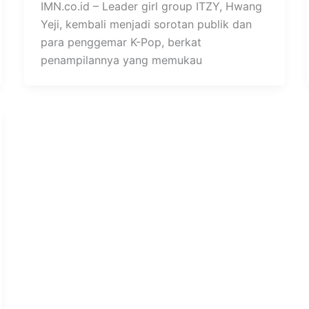
IMN.co.id – Leader girl group ITZY, Hwang
Yeji, kembali menjadi sorotan publik dan
para penggemar K-Pop, berkat
penampilannya yang memukau