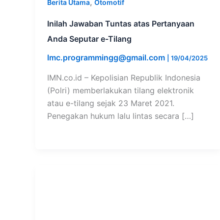
,
Berita Utama
Otomotif
Inilah Jawaban Tuntas atas Pertanyaan
Anda Seputar e-Tilang
lmc.programmingg@gmail.com
|
19/04/2025
IMN.co.id – Kepolisian Republik Indonesia
(Polri) memberlakukan tilang elektronik
atau e-tilang sejak 23 Maret 2021.
Penegakan hukum lalu lintas secara […]