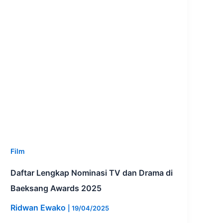
Film
Daftar Lengkap Nominasi TV dan Drama di
Baeksang Awards 2025
Ridwan Ewako
|
19/04/2025