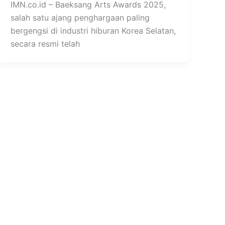
IMN.co.id – Baeksang Arts Awards 2025,
salah satu ajang penghargaan paling
bergengsi di industri hiburan Korea Selatan,
secara resmi telah