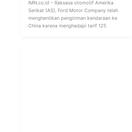
IMN.co.id – Raksasa otomotif Amerika
Serikat (AS), Ford Motor Company telah
menghentikan pengiriman kendaraan ke
China karena menghadapi tarif 125