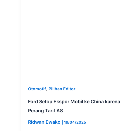
,
Otomotif
Pilihan Editor
Ford Setop Ekspor Mobil ke China karena
Perang Tarif AS
Ridwan Ewako
|
19/04/2025