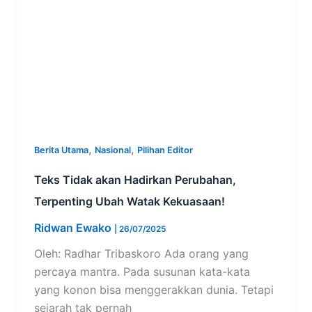
,
,
Berita Utama
Nasional
Pilihan Editor
Teks Tidak akan Hadirkan Perubahan,
Terpenting Ubah Watak Kekuasaan!
Ridwan Ewako
|
26/07/2025
Oleh: Radhar Tribaskoro Ada orang yang
percaya mantra. Pada susunan kata-kata
yang konon bisa menggerakkan dunia. Tetapi
sejarah tak pernah