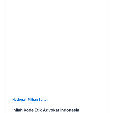
,
Nasional
Pilihan Editor
Inilah Kode Etik Advokat Indonesia