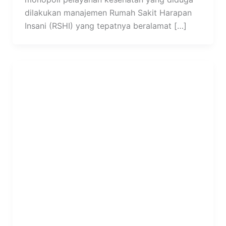
dilakukan manajemen Rumah Sakit Harapan
Insani (RSHI) yang tepatnya beralamat […]