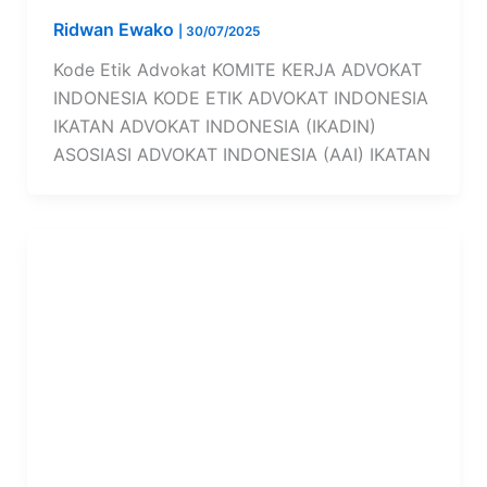
Ridwan Ewako
|
30/07/2025
Kode Etik Advokat KOMITE KERJA ADVOKAT
INDONESIA KODE ETIK ADVOKAT INDONESIA
IKATAN ADVOKAT INDONESIA (IKADIN)
ASOSIASI ADVOKAT INDONESIA (AAI) IKATAN