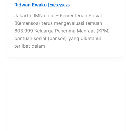
Ridwan Ewako
|
28/07/2025
Jakarta, IMN.co.id – Kementerian Sosial
(Kemensos) terus mengevaluasi temuan
603.999 Keluarga Penerima Manfaat (KPM)
bantuan sosial (bansos) yang diketahui
terlibat dalam