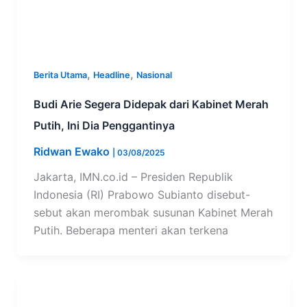
,
,
Berita Utama
Headline
Nasional
Budi Arie Segera Didepak dari Kabinet Merah
Putih, Ini Dia Penggantinya
Ridwan Ewako
|
03/08/2025
Jakarta, IMN.co.id – Presiden Republik
Indonesia (RI) Prabowo Subianto disebut-
sebut akan merombak susunan Kabinet Merah
Putih. Beberapa menteri akan terkena