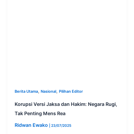
,
,
Berita Utama
Nasional
Pilihan Editor
Korupsi Versi Jaksa dan Hakim: Negara Rugi,
Tak Penting Mens Rea
Ridwan Ewako
|
23/07/2025