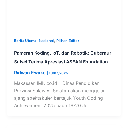
,
,
Berita Utama
Nasional
Pilihan Editor
Pameran Koding, IoT, dan Robotik: Gubernur
Sulsel Terima Apresiasi ASEAN Foundation
Ridwan Ewako
|
19/07/2025
Makassar, IMN.co.id – Dinas Pendidikan
Provinsi Sulawesi Selatan akan menggelar
ajang spektakuler bertajuk Youth Coding
Achievement 2025 pada 19-20 Juli