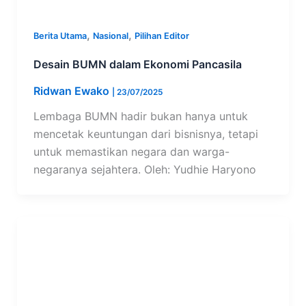
,
,
Berita Utama
Nasional
Pilihan Editor
Desain BUMN dalam Ekonomi Pancasila
Ridwan Ewako
|
23/07/2025
Lembaga BUMN hadir bukan hanya untuk
mencetak keuntungan dari bisnisnya, tetapi
untuk memastikan negara dan warga-
negaranya sejahtera. Oleh: Yudhie Haryono