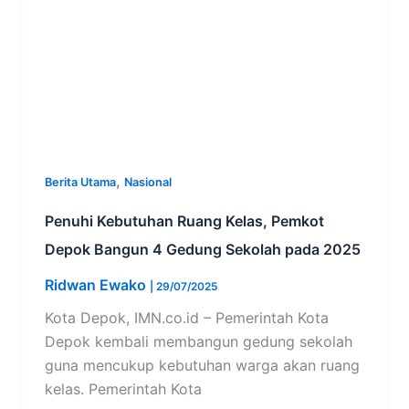
,
Berita Utama
Nasional
Penuhi Kebutuhan Ruang Kelas, Pemkot
Depok Bangun 4 Gedung Sekolah pada 2025
Ridwan Ewako
|
29/07/2025
Kota Depok, IMN.co.id – Pemerintah Kota
Depok kembali membangun gedung sekolah
guna mencukup kebutuhan warga akan ruang
kelas. Pemerintah Kota