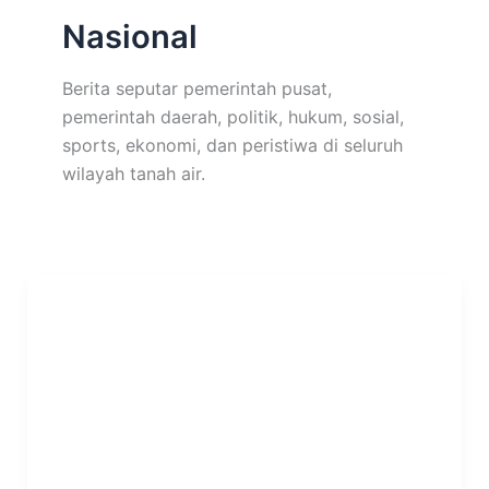
Nasional
Berita seputar pemerintah pusat,
pemerintah daerah, politik, hukum, sosial,
sports, ekonomi, dan peristiwa di seluruh
wilayah tanah air.