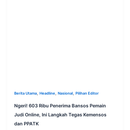
,
,
,
Berita Utama
Headline
Nasional
Pilihan Editor
Ngeri! 603 Ribu Penerima Bansos Pemain
Judi Online, Ini Langkah Tegas Kemensos
dan PPATK