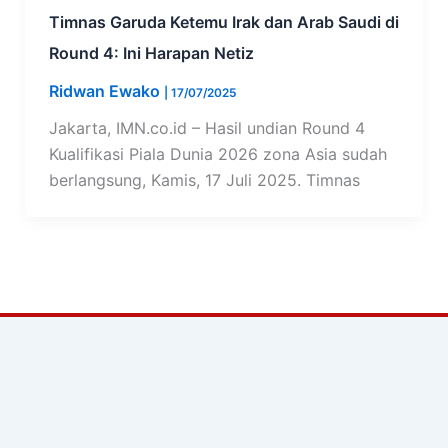
Timnas Garuda Ketemu Irak dan Arab Saudi di
Round 4: Ini Harapan Netiz
Ridwan Ewako
|
17/07/2025
Jakarta, IMN.co.id – Hasil undian Round 4
Kualifikasi Piala Dunia 2026 zona Asia sudah
berlangsung, Kamis, 17 Juli 2025. Timnas