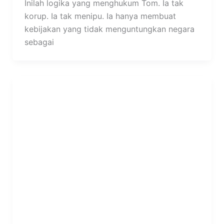
Inilah logika yang menghukum Tom. Ia tak
korup. Ia tak menipu. Ia hanya membuat
kebijakan yang tidak menguntungkan negara
sebagai