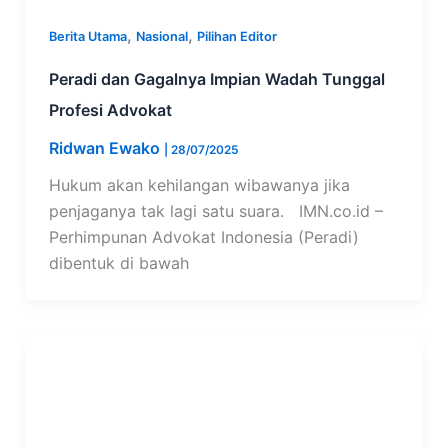
,
,
Berita Utama
Nasional
Pilihan Editor
Peradi dan Gagalnya Impian Wadah Tunggal
Profesi Advokat
Ridwan Ewako
|
28/07/2025
Hukum akan kehilangan wibawanya jika
penjaganya tak lagi satu suara. IMN.co.id –
Perhimpunan Advokat Indonesia (Peradi)
dibentuk di bawah