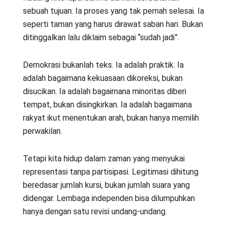
sebuah tujuan. Ia proses yang tak pernah selesai. Ia
seperti taman yang harus dirawat saban hari. Bukan
ditinggalkan lalu diklaim sebagai “sudah jadi”.
Demokrasi bukanlah teks. Ia adalah praktik. Ia
adalah bagaimana kekuasaan dikoreksi, bukan
disucikan. Ia adalah bagaimana minoritas diberi
tempat, bukan disingkirkan. Ia adalah bagaimana
rakyat ikut menentukan arah, bukan hanya memilih
perwakilan.
Tetapi kita hidup dalam zaman yang menyukai
representasi tanpa partisipasi. Legitimasi dihitung
beredasar jumlah kursi, bukan jumlah suara yang
didengar. Lembaga independen bisa dilumpuhkan
hanya dengan satu revisi undang-undang.