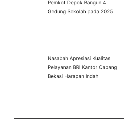
Pemkot Depok Bangun 4
Gedung Sekolah pada 2025
Nasabah Apresiasi Kualitas
Pelayanan BRI Kantor Cabang
Bekasi Harapan Indah