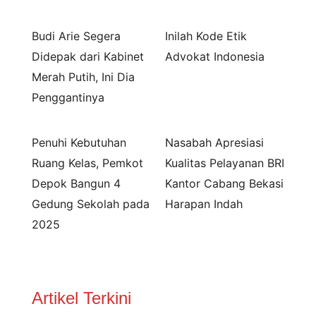
Budi Arie Segera
Inilah Kode Etik
Didepak dari Kabinet
Advokat Indonesia
Merah Putih, Ini Dia
Penggantinya
Penuhi Kebutuhan
Nasabah Apresiasi
Ruang Kelas, Pemkot
Kualitas Pelayanan BRI
Depok Bangun 4
Kantor Cabang Bekasi
Gedung Sekolah pada
Harapan Indah
2025
Artikel Terkini