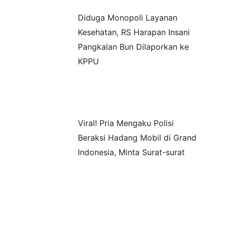
Diduga Monopoli Layanan
Kesehatan, RS Harapan Insani
Pangkalan Bun Dilaporkan ke
KPPU
Viral! Pria Mengaku Polisi
Beraksi Hadang Mobil di Grand
Indonesia, Minta Surat-surat