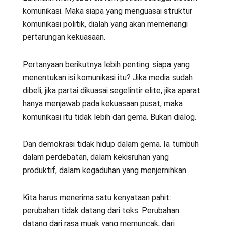
komunikasi. Maka siapa yang menguasai struktur
komunikasi politik, dialah yang akan memenangi
pertarungan kekuasaan.
Pertanyaan berikutnya lebih penting: siapa yang
menentukan isi komunikasi itu? Jika media sudah
dibeli, jika partai dikuasai segelintir elite, jika aparat
hanya menjawab pada kekuasaan pusat, maka
komunikasi itu tidak lebih dari gema. Bukan dialog.
Dan demokrasi tidak hidup dalam gema. Ia tumbuh
dalam perdebatan, dalam kekisruhan yang
produktif, dalam kegaduhan yang menjernihkan.
Kita harus menerima satu kenyataan pahit:
perubahan tidak datang dari teks. Perubahan
datang dari rasa muak yang memuncak, dari