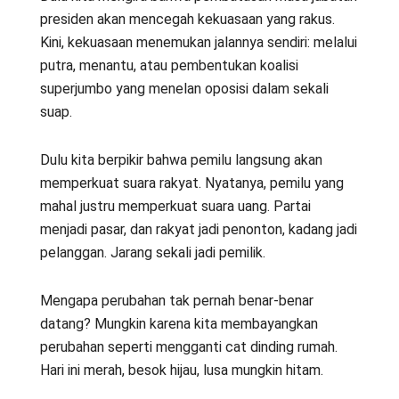
presiden akan mencegah kekuasaan yang rakus.
Kini, kekuasaan menemukan jalannya sendiri: melalui
putra, menantu, atau pembentukan koalisi
superjumbo yang menelan oposisi dalam sekali
suap.
Dulu kita berpikir bahwa pemilu langsung akan
memperkuat suara rakyat. Nyatanya, pemilu yang
mahal justru memperkuat suara uang. Partai
menjadi pasar, dan rakyat jadi penonton, kadang jadi
pelanggan. Jarang sekali jadi pemilik.
Mengapa perubahan tak pernah benar-benar
datang? Mungkin karena kita membayangkan
perubahan seperti mengganti cat dinding rumah.
Hari ini merah, besok hijau, lusa mungkin hitam.