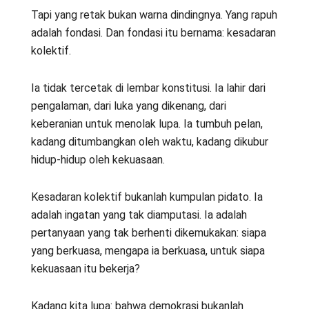
Tapi yang retak bukan warna dindingnya. Yang rapuh
adalah fondasi. Dan fondasi itu bernama: kesadaran
kolektif.
Ia tidak tercetak di lembar konstitusi. Ia lahir dari
pengalaman, dari luka yang dikenang, dari
keberanian untuk menolak lupa. Ia tumbuh pelan,
kadang ditumbangkan oleh waktu, kadang dikubur
hidup-hidup oleh kekuasaan.
Kesadaran kolektif bukanlah kumpulan pidato. Ia
adalah ingatan yang tak diamputasi. Ia adalah
pertanyaan yang tak berhenti dikemukakan: siapa
yang berkuasa, mengapa ia berkuasa, untuk siapa
kekuasaan itu bekerja?
Kadang kita lupa: bahwa demokrasi bukanlah