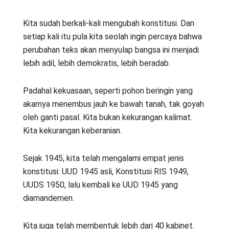
Kita sudah berkali-kali mengubah konstitusi. Dan
setiap kali itu pula kita seolah ingin percaya bahwa
perubahan teks akan menyulap bangsa ini menjadi
lebih adil, lebih demokratis, lebih beradab.
Padahal kekuasaan, seperti pohon beringin yang
akarnya menembus jauh ke bawah tanah, tak goyah
oleh ganti pasal. Kita bukan kekurangan kalimat.
Kita kekurangan keberanian.
Sejak 1945, kita telah mengalami empat jenis
konstitusi: UUD 1945 asli, Konstitusi RIS 1949,
UUDS 1950, lalu kembali ke UUD 1945 yang
diamandemen.
Kita juga telah membentuk lebih dari 40 kabinet.