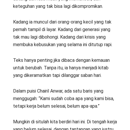
keteguhan yang tak bisa lagi dikompromikan.
Kadang ia muncul dari orang-orang kecil yang tak
pernah tampil di layar. Kadang dari generasi yang
tak mau lagi dibohongi. Kadang dari krisis yang
membuka kebusukan yang selama ini ditutup rapi.
Teks hanya penting jika dibaca dengan kemauan
untuk berubah. Tanpa itu, ia hanya menjadi kitab
yang dikeramatkan tapi dilanggar saban hari.
Dalam puisi Chairil Anwar, ada satu baris yang
menggugah: “Kami sudah coba apa yang kami bisa,
tetapi kerja belum selesai, belum apa-apa.”
Mungkin di situlah kita berdiri hari ini. Di tengah kerja
yang belum selesai, dengan tantangan yang justru