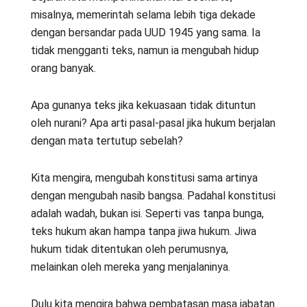
misalnya, memerintah selama lebih tiga dekade
dengan bersandar pada UUD 1945 yang sama. Ia
tidak mengganti teks, namun ia mengubah hidup
orang banyak.
Apa gunanya teks jika kekuasaan tidak dituntun
oleh nurani? Apa arti pasal-pasal jika hukum berjalan
dengan mata tertutup sebelah?
Kita mengira, mengubah konstitusi sama artinya
dengan mengubah nasib bangsa. Padahal konstitusi
adalah wadah, bukan isi. Seperti vas tanpa bunga,
teks hukum akan hampa tanpa jiwa hukum. Jiwa
hukum tidak ditentukan oleh perumusnya,
melainkan oleh mereka yang menjalaninya.
Dulu kita mengira bahwa pembatasan masa jabatan