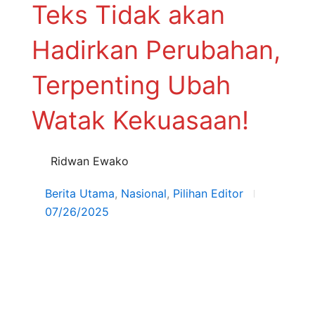
Teks Tidak akan
Hadirkan Perubahan,
Terpenting Ubah
Watak Kekuasaan!
Ridwan Ewako
Berita Utama
,
Nasional
,
Pilihan Editor
07/26/2025