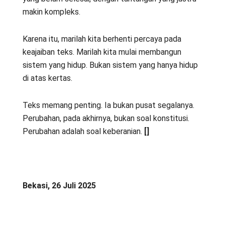
makin kompleks.
Karena itu, marilah kita berhenti percaya pada
keajaiban teks. Marilah kita mulai membangun
sistem yang hidup. Bukan sistem yang hanya hidup
di atas kertas.
Teks memang penting. Ia bukan pusat segalanya.
Perubahan, pada akhirnya, bukan soal konstitusi.
Perubahan adalah soal keberanian.
[]
Bekasi, 26 Juli 2025