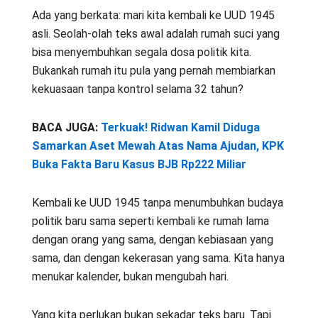
Ada yang berkata: mari kita kembali ke UUD 1945
asli. Seolah-olah teks awal adalah rumah suci yang
bisa menyembuhkan segala dosa politik kita.
Bukankah rumah itu pula yang pernah membiarkan
kekuasaan tanpa kontrol selama 32 tahun?
BACA JUGA:
Terkuak! Ridwan Kamil Diduga
Samarkan Aset Mewah Atas Nama Ajudan, KPK
Buka Fakta Baru Kasus BJB Rp222 Miliar
Kembali ke UUD 1945 tanpa menumbuhkan budaya
politik baru sama seperti kembali ke rumah lama
dengan orang yang sama, dengan kebiasaan yang
sama, dan dengan kekerasan yang sama. Kita hanya
menukar kalender, bukan mengubah hari.
Yang kita perlukan bukan sekadar teks baru. Tapi