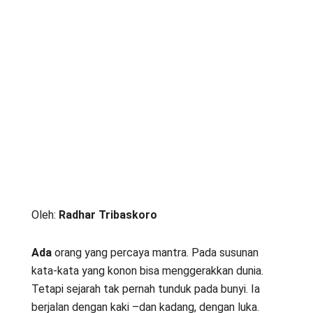
Oleh:
Radhar Tribaskoro
Ada
orang yang percaya mantra. Pada susunan
kata-kata yang konon bisa menggerakkan dunia.
Tetapi sejarah tak pernah tunduk pada bunyi. Ia
berjalan dengan kaki –dan kadang, dengan luka.