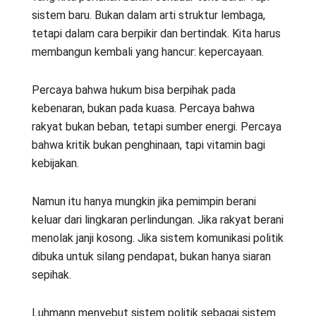
sistem baru. Bukan dalam arti struktur lembaga,
tetapi dalam cara berpikir dan bertindak. Kita harus
membangun kembali yang hancur: kepercayaan.
Percaya bahwa hukum bisa berpihak pada
kebenaran, bukan pada kuasa. Percaya bahwa
rakyat bukan beban, tetapi sumber energi. Percaya
bahwa kritik bukan penghinaan, tapi vitamin bagi
kebijakan.
Namun itu hanya mungkin jika pemimpin berani
keluar dari lingkaran perlindungan. Jika rakyat berani
menolak janji kosong. Jika sistem komunikasi politik
dibuka untuk silang pendapat, bukan hanya siaran
sepihak.
Luhmann menyebut sistem politik sebagai sistem