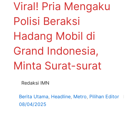
Viral! Pria Mengaku
Polisi Beraksi
Hadang Mobil di
Grand Indonesia,
Minta Surat-surat
Redaksi IMN
Berita Utama
,
Headline
,
Metro
,
Pilihan Editor
08/04/2025