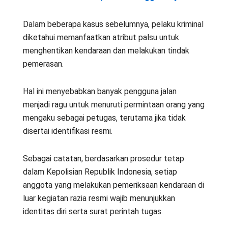
Dalam beberapa kasus sebelumnya, pelaku kriminal
diketahui memanfaatkan atribut palsu untuk
menghentikan kendaraan dan melakukan tindak
pemerasan.
Hal ini menyebabkan banyak pengguna jalan
menjadi ragu untuk menuruti permintaan orang yang
mengaku sebagai petugas, terutama jika tidak
disertai identifikasi resmi.
Sebagai catatan, berdasarkan prosedur tetap
dalam Kepolisian Republik Indonesia, setiap
anggota yang melakukan pemeriksaan kendaraan di
luar kegiatan razia resmi wajib menunjukkan
identitas diri serta surat perintah tugas.