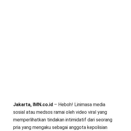
Jakarta, IMN.co.id
– Heboh! Linimasa media
sosial atau medsos ramai oleh video viral yang
memperlihatkan tindakan intimidatif dari seorang
pria yang mengaku sebagai anggota kepolisian