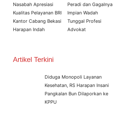
Nasabah Apresiasi
Peradi dan Gagalnya
Kualitas Pelayanan BRI
Impian Wadah
Kantor Cabang Bekasi
Tunggal Profesi
Harapan Indah
Advokat
Artikel Terkini
Diduga Monopoli Layanan
Kesehatan, RS Harapan Insani
Pangkalan Bun Dilaporkan ke
KPPU