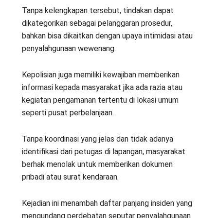
Tanpa kelengkapan tersebut, tindakan dapat
dikategorikan sebagai pelanggaran prosedur,
bahkan bisa dikaitkan dengan upaya intimidasi atau
penyalahgunaan wewenang.
Kepolisian juga memiliki kewajiban memberikan
informasi kepada masyarakat jika ada razia atau
kegiatan pengamanan tertentu di lokasi umum
seperti pusat perbelanjaan.
Tanpa koordinasi yang jelas dan tidak adanya
identifikasi dari petugas di lapangan, masyarakat
berhak menolak untuk memberikan dokumen
pribadi atau surat kendaraan.
Kejadian ini menambah daftar panjang insiden yang
mengundang perdebatan seputar penyalahgunaan