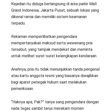
Kejadian itu diduga berlangsung di area parkir Mall
Grand Indonesia, Jakarta Pusat, sebuah lokasi yang
dikenal ramai dan memiliki sistem keamanan
terpadu.
Rekaman memperlihatkan pengendara
mempertanyakan maksud serta wewenang pria
tersebut, yang tampak mendekat dan meminta
untuk melihat surat-surat kelengkapan kendaraan.
Anehnya, pria itu tidak menunjukkan tanda pengenal
atau kartu anggota resmi yang biasanya diwajibkan
bagi aparat penegak hukum saat melakukan
pemeriksaan.
“Haknya apa, Pak?” tanya sang pengendara dengan
nada tegas sambil terus merekam momen