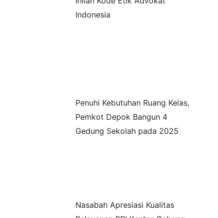
Inilah Kode Etik Advokat
Indonesia
Penuhi Kebutuhan Ruang Kelas,
Pemkot Depok Bangun 4
Gedung Sekolah pada 2025
Nasabah Apresiasi Kualitas