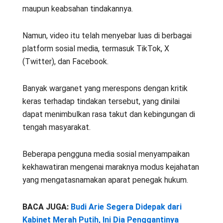
maupun keabsahan tindakannya.
Namun, video itu telah menyebar luas di berbagai
platform sosial media, termasuk TikTok, X
(Twitter), dan Facebook.
Banyak warganet yang merespons dengan kritik
keras terhadap tindakan tersebut, yang dinilai
dapat menimbulkan rasa takut dan kebingungan di
tengah masyarakat.
Beberapa pengguna media sosial menyampaikan
kekhawatiran mengenai maraknya modus kejahatan
yang mengatasnamakan aparat penegak hukum.
BACA JUGA:
Budi Arie Segera Didepak dari
Kabinet Merah Putih, Ini Dia Penggantinya