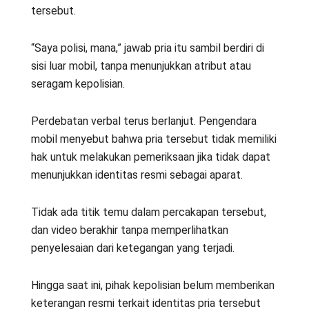
tersebut.
“Saya polisi, mana,” jawab pria itu sambil berdiri di
sisi luar mobil, tanpa menunjukkan atribut atau
seragam kepolisian.
Perdebatan verbal terus berlanjut. Pengendara
mobil menyebut bahwa pria tersebut tidak memiliki
hak untuk melakukan pemeriksaan jika tidak dapat
menunjukkan identitas resmi sebagai aparat.
Tidak ada titik temu dalam percakapan tersebut,
dan video berakhir tanpa memperlihatkan
penyelesaian dari ketegangan yang terjadi.
Hingga saat ini, pihak kepolisian belum memberikan
keterangan resmi terkait identitas pria tersebut