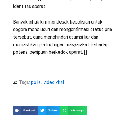
identitas aparat.
Banyak pihak kini mendesak kepolisian untuk
segera menelusuri dan mengonfirmasi status pria
tersebut, guna menghindari asumsi liar dan
memastikan perlindungan masyarakat terhadap
potensi penipuan berkedok aparat.
[]
Tags:
polisi
,
video viral
Facebook
Twitter
WhatsApp