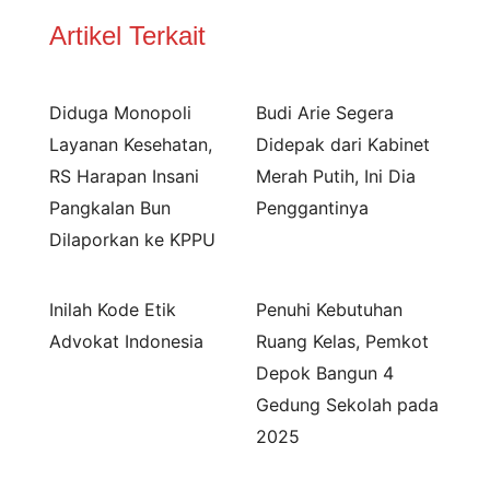
Artikel Terkait
Diduga Monopoli
Budi Arie Segera
Layanan Kesehatan,
Didepak dari Kabinet
RS Harapan Insani
Merah Putih, Ini Dia
Pangkalan Bun
Penggantinya
Dilaporkan ke KPPU
Inilah Kode Etik
Penuhi Kebutuhan
Advokat Indonesia
Ruang Kelas, Pemkot
Depok Bangun 4
Gedung Sekolah pada
2025