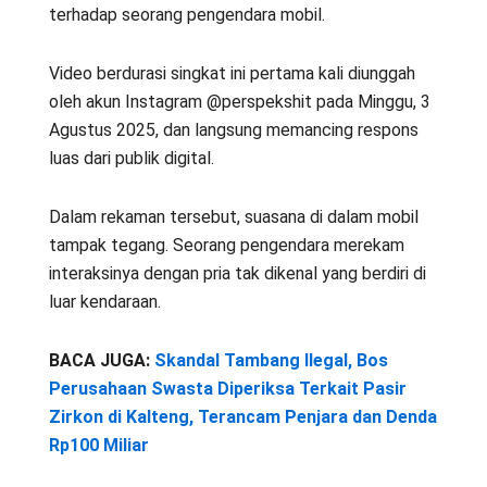
terhadap seorang pengendara mobil.
Video berdurasi singkat ini pertama kali diunggah
oleh akun Instagram @perspekshit pada Minggu, 3
Agustus 2025, dan langsung memancing respons
luas dari publik digital.
Dalam rekaman tersebut, suasana di dalam mobil
tampak tegang. Seorang pengendara merekam
interaksinya dengan pria tak dikenal yang berdiri di
luar kendaraan.
BACA JUGA:
Skandal Tambang Ilegal, Bos
Perusahaan Swasta Diperiksa Terkait Pasir
Zirkon di Kalteng, Terancam Penjara dan Denda
Rp100 Miliar