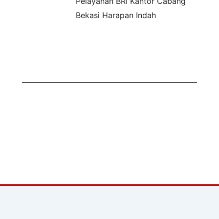
Pelayanan BRI Kantor Cabang
Bekasi Harapan Indah