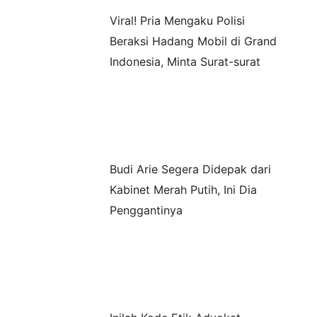
Viral! Pria Mengaku Polisi
Beraksi Hadang Mobil di Grand
Indonesia, Minta Surat-surat
Budi Arie Segera Didepak dari
Kabinet Merah Putih, Ini Dia
Penggantinya