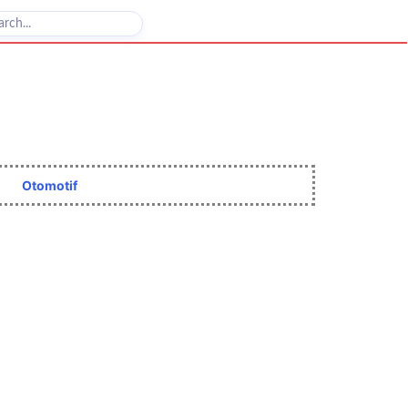
Otomotif