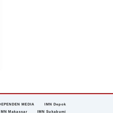
DEPENDEN MEDIA
IMN Depok
IMN Makassar
IMN Sukabumi