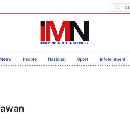
Metro
People
Nasional
Sport
Infotainment
tawan