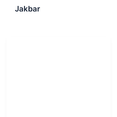
Jakbar