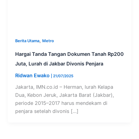
,
Berita Utama
Metro
Hargai Tanda Tangan Dokumen Tanah Rp200
Juta, Lurah di Jakbar Divonis Penjara
Ridwan Ewako
|
21/07/2025
Jakarta, IMN.co.id – Herman, lurah Kelapa
Dua, Kebon Jeruk, Jakarta Barat (Jakbar),
periode 2015–2017 harus mendekam di
penjara setelah divonis […]