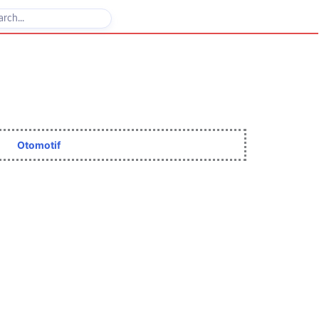
Otomotif