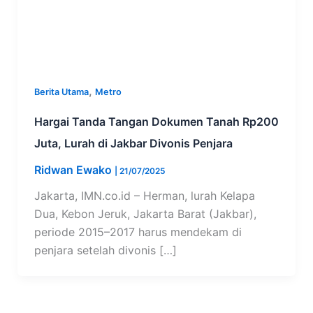
,
Berita Utama
Metro
Hargai Tanda Tangan Dokumen Tanah Rp200
Juta, Lurah di Jakbar Divonis Penjara
Ridwan Ewako
|
21/07/2025
Jakarta, IMN.co.id – Herman, lurah Kelapa
Dua, Kebon Jeruk, Jakarta Barat (Jakbar),
periode 2015–2017 harus mendekam di
penjara setelah divonis […]