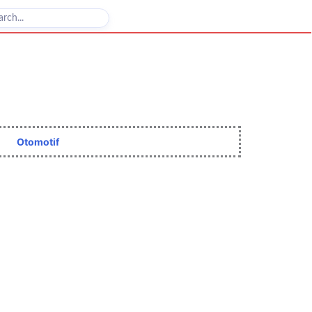
Otomotif