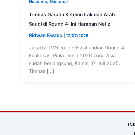
,
Headline
Nasional
Timnas Garuda Ketemu Irak dan Arab
Saudi di Round 4: Ini Harapan Netiz
Ridwan Ewako
|
17/07/2025
Jakarta, IMN.co.id – Hasil undian Round 4
Kualifikasi Piala Dunia 2026 zona Asia
sudah berlangsung, Kamis, 17 Juli 2025.
Timnas […]
IN