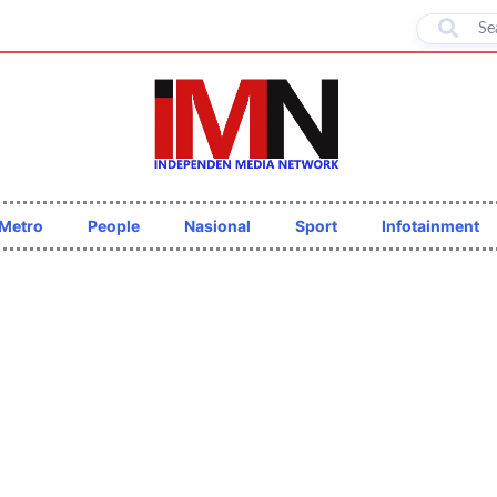
Metro
People
Nasional
Sport
Infotainment