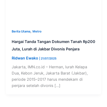
,
Berita Utama
Metro
Hargai Tanda Tangan Dokumen Tanah Rp200
Juta, Lurah di Jakbar Divonis Penjara
Ridwan Ewako
|
21/07/2025
Jakarta, IMN.co.id – Herman, lurah Kelapa
Dua, Kebon Jeruk, Jakarta Barat (Jakbar),
periode 2015–2017 harus mendekam di
penjara setelah divonis […]