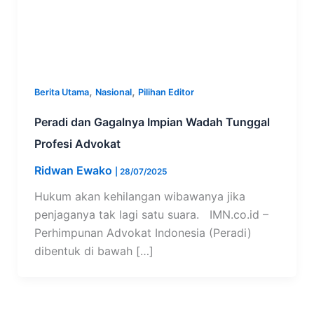
,
,
Berita Utama
Nasional
Pilihan Editor
Peradi dan Gagalnya Impian Wadah Tunggal
Profesi Advokat
Ridwan Ewako
|
28/07/2025
Hukum akan kehilangan wibawanya jika
penjaganya tak lagi satu suara. IMN.co.id –
Perhimpunan Advokat Indonesia (Peradi)
dibentuk di bawah […]