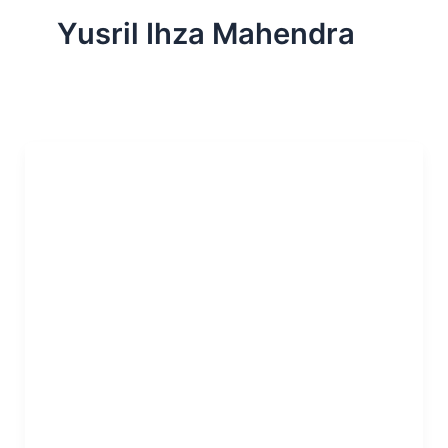
Yusril Ihza Mahendra