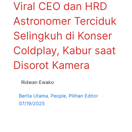
Viral CEO dan HRD
Astronomer Terciduk
Selingkuh di Konser
Coldplay, Kabur saat
Disorot Kamera
Ridwan Ewako
Berita Utama
,
People
,
Pilihan Editor
07/19/2025