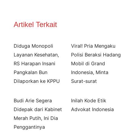
Artikel Terkait
Diduga Monopoli
Viral! Pria Mengaku
Layanan Kesehatan,
Polisi Beraksi Hadang
RS Harapan Insani
Mobil di Grand
Pangkalan Bun
Indonesia, Minta
Dilaporkan ke KPPU
Surat-surat
Budi Arie Segera
Inilah Kode Etik
Didepak dari Kabinet
Advokat Indonesia
Merah Putih, Ini Dia
Penggantinya