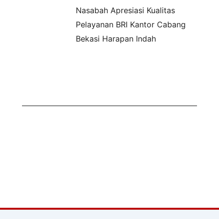
Nasabah Apresiasi Kualitas
Pelayanan BRI Kantor Cabang
Bekasi Harapan Indah