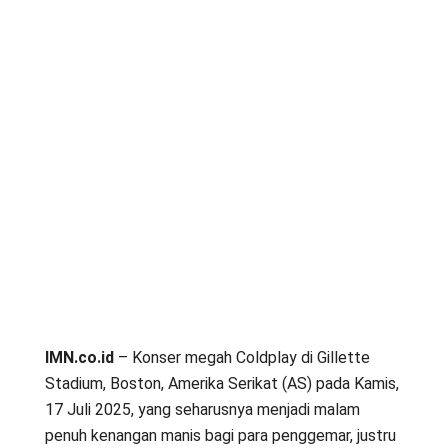
IMN.co.id
– Konser megah Coldplay di Gillette
Stadium, Boston, Amerika Serikat (AS) pada Kamis,
17 Juli 2025, yang seharusnya menjadi malam
penuh kenangan manis bagi para penggemar, justru