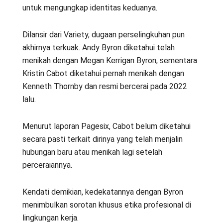
untuk mengungkap identitas keduanya.
Dilansir dari Variety, dugaan perselingkuhan pun
akhirnya terkuak. Andy Byron diketahui telah
menikah dengan Megan Kerrigan Byron, sementara
Kristin Cabot diketahui pernah menikah dengan
Kenneth Thornby dan resmi bercerai pada 2022
lalu.
Menurut laporan Pagesix, Cabot belum diketahui
secara pasti terkait dirinya yang telah menjalin
hubungan baru atau menikah lagi setelah
perceraiannya.
Kendati demikian, kedekatannya dengan Byron
menimbulkan sorotan khusus etika profesional di
lingkungan kerja.