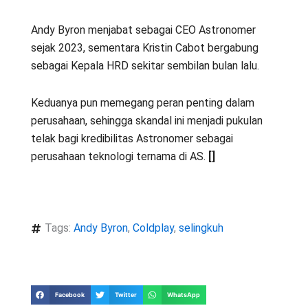
Andy Byron menjabat sebagai CEO Astronomer
sejak 2023, sementara Kristin Cabot bergabung
sebagai Kepala HRD sekitar sembilan bulan lalu.
Keduanya pun memegang peran penting dalam
perusahaan, sehingga skandal ini menjadi pukulan
telak bagi kredibilitas Astronomer sebagai
perusahaan teknologi ternama di AS.
[]
Tags:
Andy Byron
,
Coldplay
,
selingkuh
Facebook
Twitter
WhatsApp