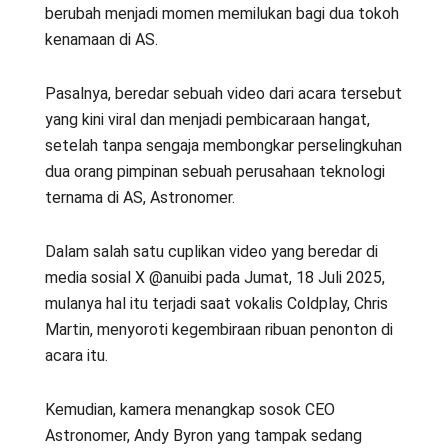
berubah menjadi momen memilukan bagi dua tokoh
kenamaan di AS.
Pasalnya, beredar sebuah video dari acara tersebut
yang kini viral dan menjadi pembicaraan hangat,
setelah tanpa sengaja membongkar perselingkuhan
dua orang pimpinan sebuah perusahaan teknologi
ternama di AS, Astronomer.
Dalam salah satu cuplikan video yang beredar di
media sosial X @anuibi pada Jumat, 18 Juli 2025,
mulanya hal itu terjadi saat vokalis Coldplay, Chris
Martin, menyoroti kegembiraan ribuan penonton di
acara itu.
Kemudian, kamera menangkap sosok CEO
Astronomer, Andy Byron yang tampak sedang