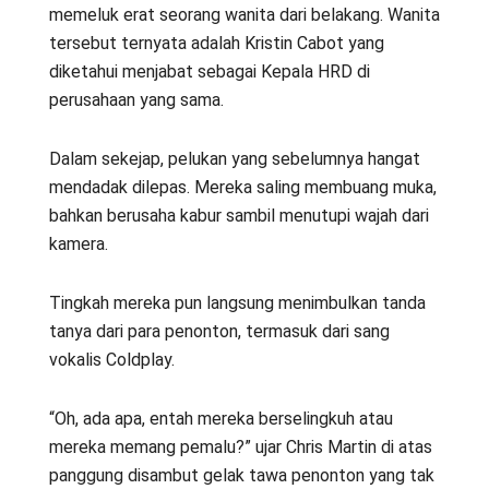
memeluk erat seorang wanita dari belakang. Wanita
tersebut ternyata adalah Kristin Cabot yang
diketahui menjabat sebagai Kepala HRD di
perusahaan yang sama.
Dalam sekejap, pelukan yang sebelumnya hangat
mendadak dilepas. Mereka saling membuang muka,
bahkan berusaha kabur sambil menutupi wajah dari
kamera.
Tingkah mereka pun langsung menimbulkan tanda
tanya dari para penonton, termasuk dari sang
vokalis Coldplay.
“Oh, ada apa, entah mereka berselingkuh atau
mereka memang pemalu?” ujar Chris Martin di atas
panggung disambut gelak tawa penonton yang tak