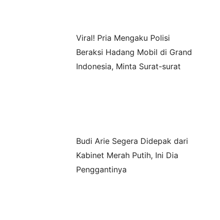
Viral! Pria Mengaku Polisi
Beraksi Hadang Mobil di Grand
Indonesia, Minta Surat-surat
Budi Arie Segera Didepak dari
Kabinet Merah Putih, Ini Dia
Penggantinya