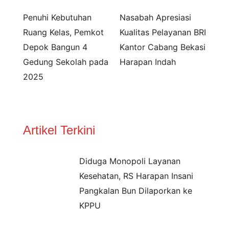
Penuhi Kebutuhan
Nasabah Apresiasi
Ruang Kelas, Pemkot
Kualitas Pelayanan BRI
Depok Bangun 4
Kantor Cabang Bekasi
Gedung Sekolah pada
Harapan Indah
2025
Artikel Terkini
Diduga Monopoli Layanan
Kesehatan, RS Harapan Insani
Pangkalan Bun Dilaporkan ke
KPPU