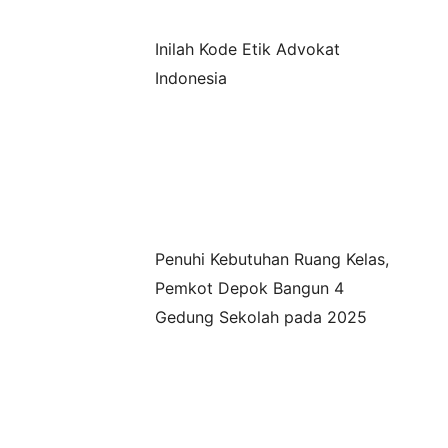
Inilah Kode Etik Advokat
Indonesia
Penuhi Kebutuhan Ruang Kelas,
Pemkot Depok Bangun 4
Gedung Sekolah pada 2025