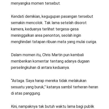
menyangka momen tersebut.
Kendati demikian, kegugupan pasangan tersebut
semakin mencolok. Tak lama setelah disorot
kamera, keduanya terlihat tergesa-gesa
meninggalkan area penonton, seolah ingin
menghindari tatapan ribuan mata yang mulai curiga.
Dalam momen itu, Chris Martin pun kembali
memberikan komentar tentang adanya dugaan
perselingkuhan di antara keduanya.
“Astaga. Saya harap mereka tidak melakukan
sesuatu yang buruk,” katanya sambil terheran-heran
di atas panggung.
Kini, nampaknya tak butuh waktu lama bagi publik